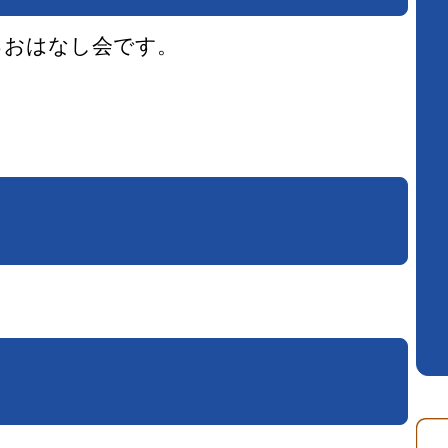
るおはなし会です。