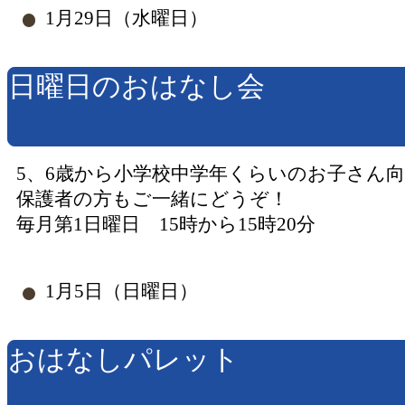
1月29日（水曜日）
日曜日のおはなし会
5、6歳から小学校中学年くらいのお子さん
保護者の方もご一緒にどうぞ！
毎月第1日曜日 15時から15時20分
1月5日（日曜日）
おはなしパレット