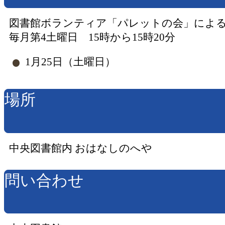
図書館ボランティア「パレットの会」によ
毎月第4土曜日 15時から15時20分
1月25日（土曜日）
場所
中央図書館内 おはなしのへや
問い合わせ