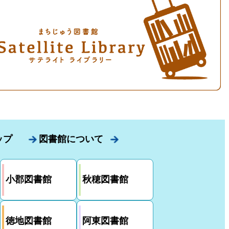
ップ
図書館について
小郡図書館
秋穂図書館
徳地図書館
阿東図書館