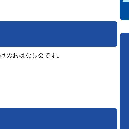
向けのおはなし会です。