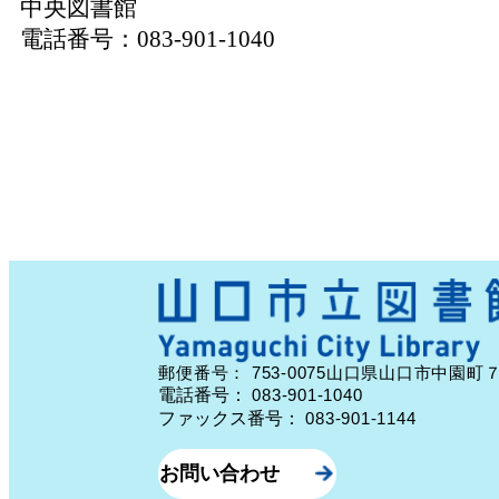
中央図書館
電話番号：083-901-1040
753-0075
郵便番号：
山口県山口市中園町
電話番号：
083-901-1040
ファックス番号：
083-901-1144
お問い合わせ