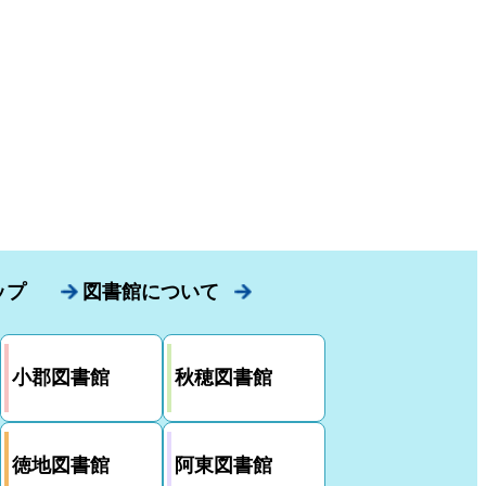
ップ
図書館について
小郡図書館
秋穂図書館
徳地図書館
阿東図書館