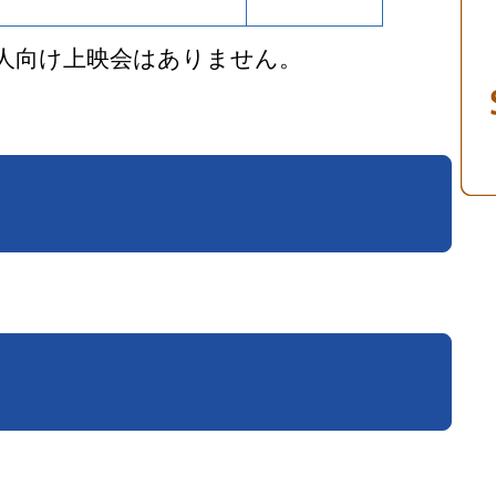
大人向け上映会はありません。