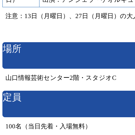
注意：13日（月曜日）、27日（月曜日）の
場所
山口情報芸術センター2階・スタジオC
定員
100名（当日先着・入場無料）