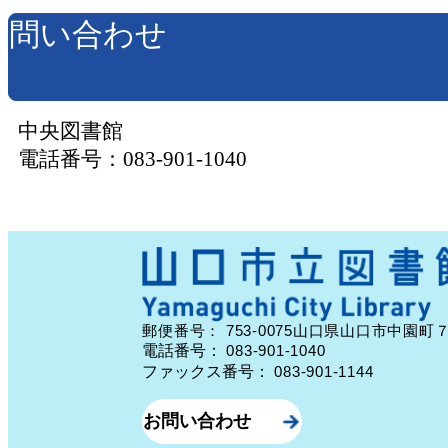
問い合わせ
中央図書館
電話番号：083-901-1040
753-0075
郵便番号：
山口県山口市中園町
電話番号：
083-901-1040
ファックス番号：
083-901-1144
お問い合わせ