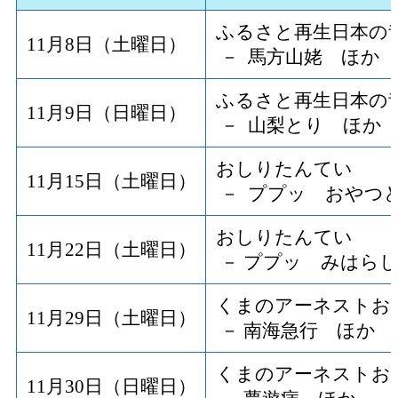
ふるさと再生日本の
11月8日（土曜日）
－ 馬方山姥 ほか
ふるさと再生日本の
11月9日（日曜日）
－ 山梨とり ほか
おしりたんてい
11月15日（土曜日）
－ ププッ おやつ
おしりたんてい
11月22日（土曜日）
－ ププッ みはら
くまのアーネストお
11月29日（土曜日）
－ 南海急行 ほか
くまのアーネストお
11月30日（日曜日）