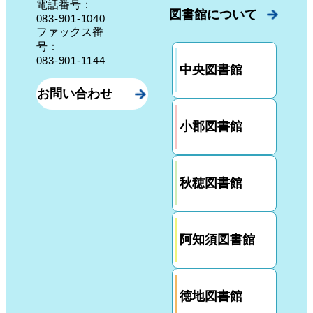
電話番号：
図書館について
083-901-1040
ファックス番
号：
083-901-1144
中央図書館
お問い合わせ
小郡図書館
秋穂図書館
阿知須図書館
徳地図書館