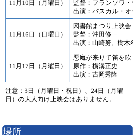
11月10日（月曜日）
監督：フランソワ・
出演：パスカル・オ
図書館まつり上映会
11月16日（日曜日）
監督：沖田修一
出演：山崎努、樹木
悪魔が来りて笛を吹
11月17日（月曜日）
原作：横溝正史
出演：吉岡秀隆
注意：3日（月曜日・祝日）、24日（月曜
日）の大人向け上映会はありません。
場所