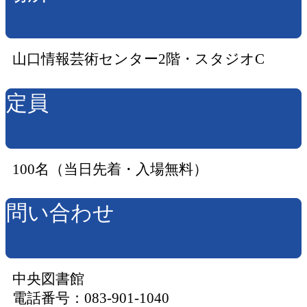
山口情報芸術センター2階・スタジオC
定員
100名（当日先着・入場無料）
問い合わせ
中央図書館
電話番号：083-901-1040