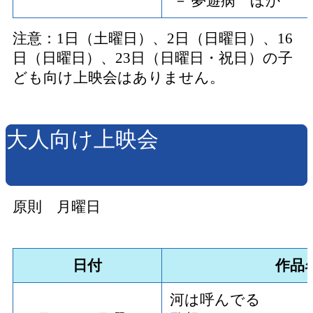
－ 夢遊病 ほか
注意：1日（土曜日）、2日（日曜日）、16
日（日曜日）、23日（日曜日・祝日）の子
ども向け上映会はありません。
大人向け上映会
原則 月曜日
日付
作品
河は呼んでる