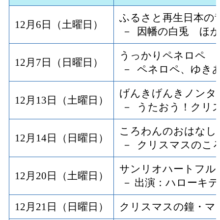
ふるさと再生日本の
12月6日（土曜日）
－ 因幡の白兎 ほ
うっかりペネロペ
12月7日（日曜日）
－ ペネロペ、ゆき
げんきげんきノンタ
12月13日（土曜日）
－ うたおう！クリ
ころわんのおはなし
12月14日（日曜日）
－ クリスマスのこ
サンリオハートフル
12月20日（土曜日）
－ 出演：ハローキ
12月21日（日曜日）
クリスマスの鐘・マ