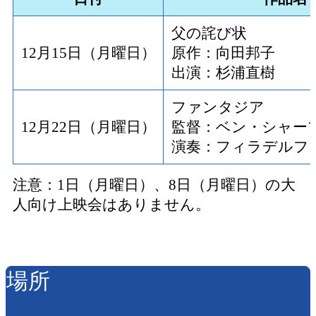
父の詫び状
12月15日（月曜日）
原作：向田邦子
出演：杉浦直樹
ファンタジア
12月22日（月曜日）
監督：ベン・シャー
演奏：フィラデルフ
注意：1日（月曜日）、8日（月曜日）の大
人向け上映会はありません。
場所