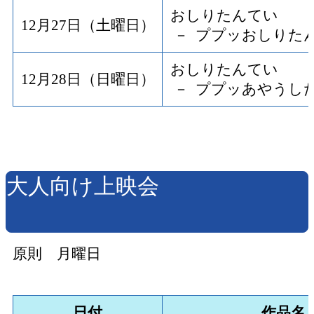
おしりたんてい
12月27日（土曜日）
－ ププッおしりた
おしりたんてい
12月28日（日曜日）
－ ププッあやうし
大人向け上映会
原則 月曜日
日付
作品名