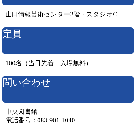
山口情報芸術センター2階・スタジオC
定員
100名（当日先着・入場無料）
問い合わせ
中央図書館
電話番号：083-901-1040