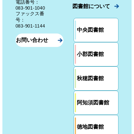
電話番号：
図書館について
083-901-1040
ファックス番
号：
083-901-1144
中央図書館
お問い合わせ
小郡図書館
秋穂図書館
阿知須図書館
徳地図書館