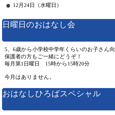
12月24日（水曜日）
日曜日のおはなし会
5、6歳から小学校中学年くらいのお子さん
保護者の方もご一緒にどうぞ！
毎月第1日曜日 15時から15時20分
今月はありません。
おはなしひろばスペシャル