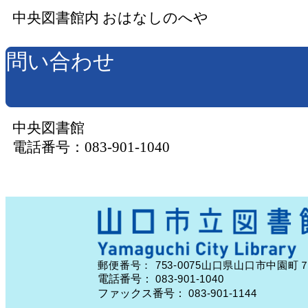
中央図書館内 おはなしのへや
問い合わせ
中央図書館
電話番号：083-901-1040
753-0075
郵便番号：
山口県山口市中園町
電話番号：
083-901-1040
ファックス番号：
083-901-1144