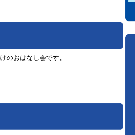
向けのおはなし会です。