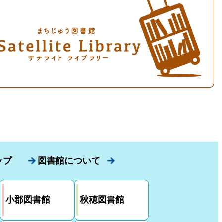
ップ
図書館について
小郡図書館
秋穂図書館