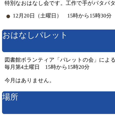
特別なおはなし会です。工作で手がパタパ
12月20日（土曜日） 15時から15時30分
おはなしパレット
図書館ボランティア「パレットの会」によ
毎月第4土曜日 15時から15時20分
今月はありません。
場所