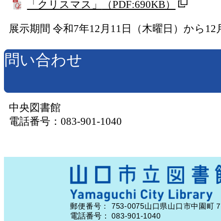
「クリスマス」
（PDF:690KB）
展示期間 令和7年12月11日（木曜日）から12
問い合わせ
中央図書館
電話番号：083-901-1040
753-0075
郵便番号：
山口県山口市中園町
電話番号：
083-901-1040