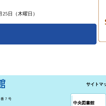
月25日（木曜日）
サイトマ
７番７号
中央図書館