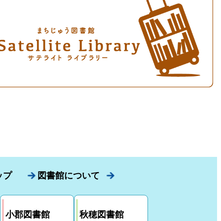
ップ
図書館について
小郡図書館
秋穂図書館