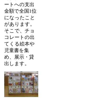
ートへの支出
金額で全国1位
になったこと
があります。
そこで、チョ
コレートの出
てくる絵本や
児童書を集
め、展示・貸
出します。