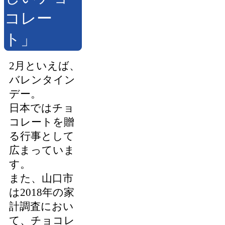
コレー
ト」
2月といえば、
バレンタイン
デー。
日本ではチョ
コレートを贈
る行事として
広まっていま
す。
また、山口市
は2018年の家
計調査におい
て、チョコレ