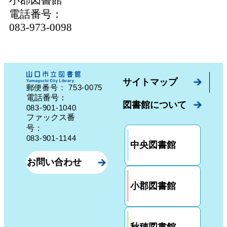
電話番号：
083-973-0098
サイトマップ
753-0075
郵便番号：
山口県山口市中園町７番７号
電話番号：
図書館について
083-901-1040
ファックス番
号：
083-901-1144
中央図書館
お問い合わせ
小郡図書館
秋穂図書館