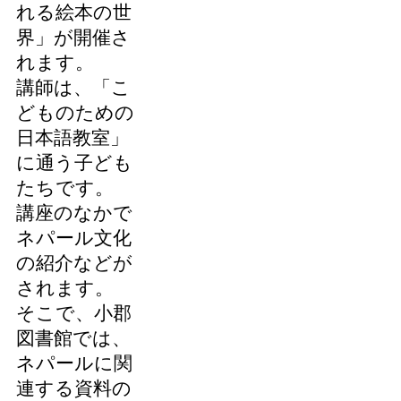
れる絵本の世
界」が開催さ
れます。
講師は、「こ
どものための
日本語教室」
に通う子ども
たちです。
講座のなかで
ネパール文化
の紹介などが
されます。
そこで、小郡
図書館では、
ネパールに関
連する資料の