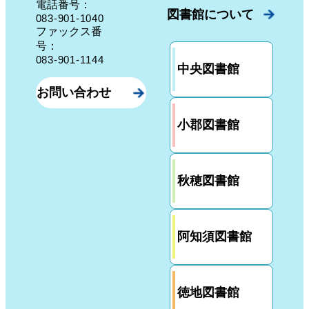
電話番号：
図書館について
083-901-1040
ファックス番
号：
083-901-1144
中央図書館
お問い合わせ
小郡図書館
秋穂図書館
阿知須図書館
徳地図書館