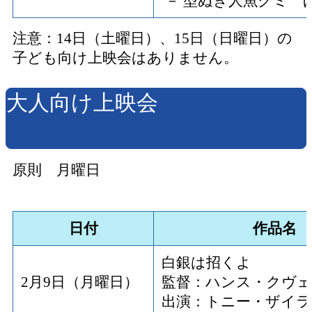
－ 型ぬき人魚グミ 
注意：14日（土曜日）、15日（日曜日）の
子ども向け上映会はありません。
大人向け上映会
原則 月曜日
日付
作品名
白銀は招くよ
2月9日（月曜日）
監督：ハンス・クヴ
出演：トニー・ザイラ