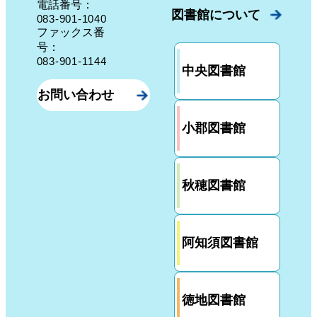
電話番号：
図書館について
083-901-1040
ファックス番
号：
083-901-1144
中央図書館
お問い合わせ
小郡図書館
秋穂図書館
阿知須図書館
徳地図書館