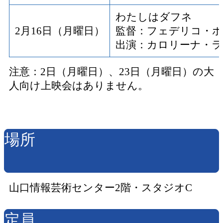
わたしはダフネ
2月16日（月曜日）
監督：フェデリコ・
出演：カロリーナ・
注意：2日（月曜日）、23日（月曜日）の大
人向け上映会はありません。
場所
山口情報芸術センター2階・スタジオC
定員