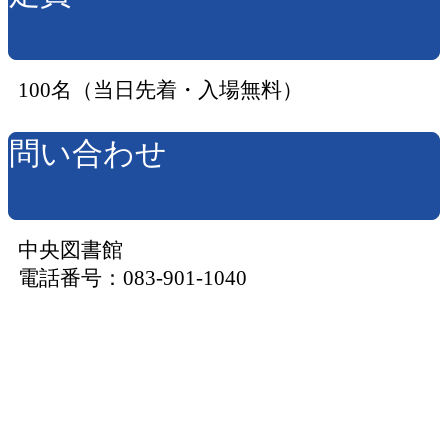
100名（当日先着・入場無料）
問い合わせ
中央図書館
電話番号：083-901-1040