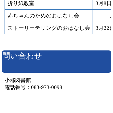
折り紙教室
3月8
赤ちゃんのためのおはなし会
ストーリーテリングのおはなし会
3月2
問い合わせ
小郡図書館
電話番号：083-973-0098