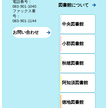
電話番号：
図書館について
083-901-1040
ファックス番
号：
083-901-1144
中央図書館
お問い合わせ
小郡図書館
秋穂図書館
阿知須図書館
徳地図書館