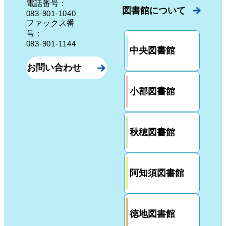
電話番号：
図書館について
083-901-1040
ファックス番
号：
083-901-1144
中央図書館
お問い合わせ
小郡図書館
秋穂図書館
阿知須図書館
徳地図書館