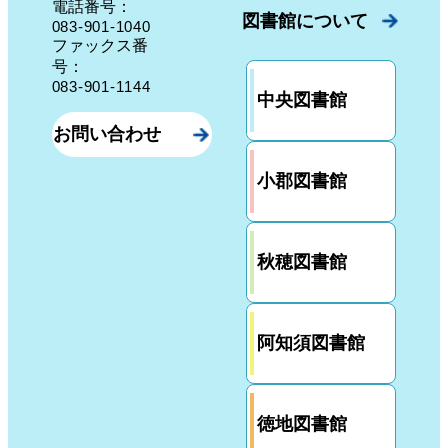
電話番号：
図書館について
083-901-1040
ファックス番
号：
083-901-1144
中央図書館
お問い合わせ
小郡図書館
秋穂図書館
阿知須図書館
徳地図書館