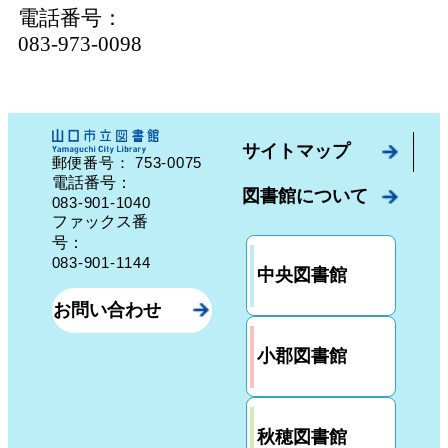
電話番号：
083-973-0098
サイトマップ
753-0075
郵便番号：
山口県山口市中園町７番７号
電話番号：
図書館について
083-901-1040
ファックス番
号：
083-901-1144
中央図書館
お問い合わせ
小郡図書館
秋穂図書館