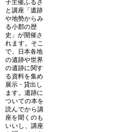
子主催ふるさ
と講座「遺跡
や地勢からみ
る小郡の歴
史」が開催さ
れます。そこ
で、日本各地
の遺跡や世界
の遺跡に関す
る資料を集め
展示・貸出し
ます。遺跡に
ついての本を
読んでから講
座を聞くのも
いいし、講座