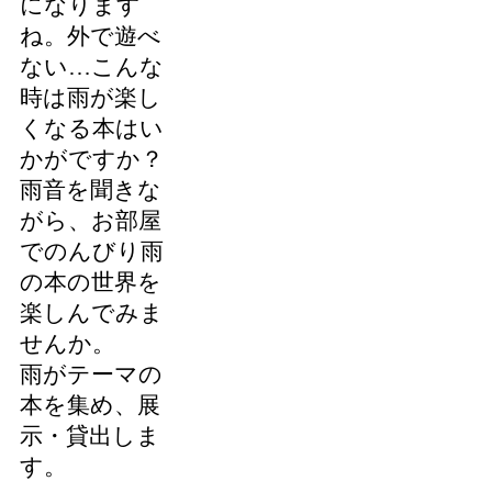
になります
ね。外で遊べ
ない…こんな
時は雨が楽し
くなる本はい
かがですか？
雨音を聞きな
がら、お部屋
でのんびり雨
の本の世界を
楽しんでみま
せんか。
雨がテーマの
本を集め、展
示・貸出しま
す。