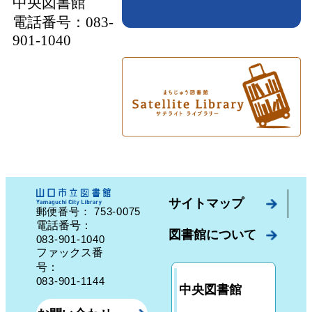
中央図書館
電話番号：083-
901-1040
サイトマップ
753-0075
郵便番号：
山口県山口市中園町７番７号
電話番号：
図書館について
083-901-1040
ファックス番
号：
083-901-1144
中央図書館