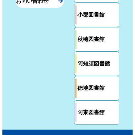
お問い合わせ
小郡図書館
秋穂図書館
阿知須図書館
徳地図書館
阿東図書館