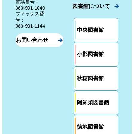
電話番号：
図書館について
083-901-1040
ファックス番
号：
083-901-1144
中央図書館
お問い合わせ
小郡図書館
秋穂図書館
阿知須図書館
徳地図書館