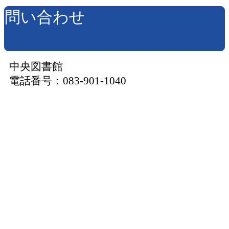
問い合わせ
中央図書館
電話番号：083-901-1040