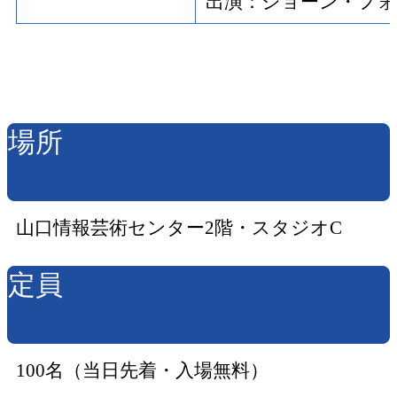
出演：ジョーン・フ
場所
山口情報芸術センター2階・スタジオC
定員
100名（当日先着・入場無料）