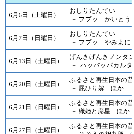
おしりたんてい
6月6日（土曜日）
－ ププッ かいとう
おしりたんてい
6月7日（日曜日）
－ ププッ やみよに
げんきげんきノンタ
6月13日（土曜日）
－ ハッパッパカルタ
ふるさと再生日本の昔
6月20日（土曜日）
－ 屁ひり嫁 ほか
ふるさと再生日本の昔
6月21日（日曜日）
－ 織姫と彦星 ほか
ふるさと再生日本の昔
6月27日（土曜日）