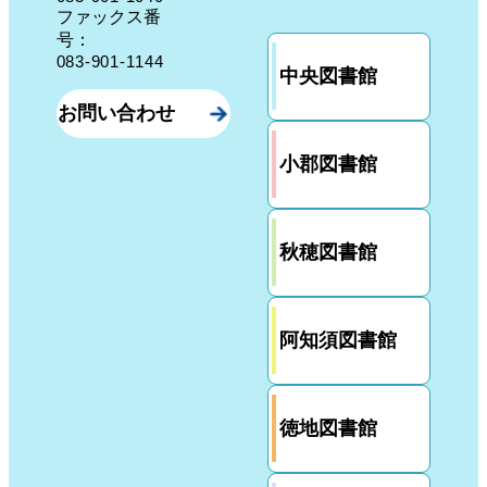
ファックス番
号：
083-901-1144
中央図書館
お問い合わせ
小郡図書館
秋穂図書館
阿知須図書館
徳地図書館