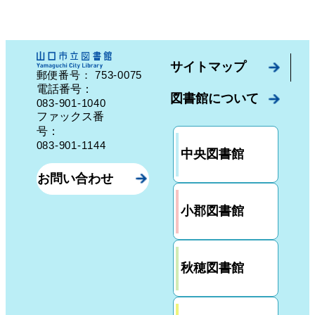
サイトマップ
753-0075
郵便番号：
山口県山口市中園町７番７号
電話番号：
図書館について
083-901-1040
ファックス番
号：
083-901-1144
中央図書館
お問い合わせ
小郡図書館
秋穂図書館