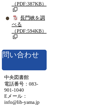
（PDF:387KB）
長門峡を調
べる
（PDF:594KB）
問い合わせ
中央図書館
電話番号：083-
901-1040
Eメール：
info@lib-yama.jp